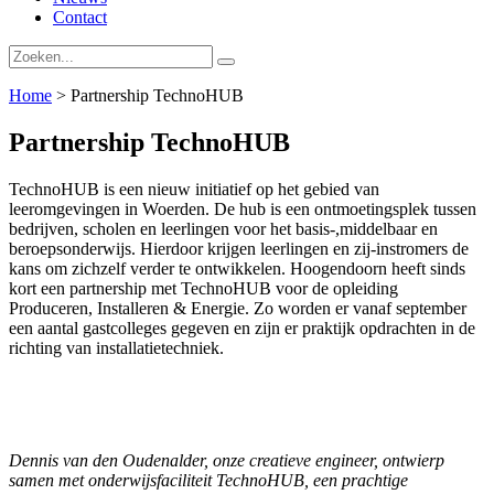
Contact
Home
>
Partnership TechnoHUB
Partnership TechnoHUB
TechnoHUB is een nieuw initiatief op het gebied van
leeromgevingen in Woerden. De hub is een ontmoetingsplek tussen
bedrijven, scholen en leerlingen voor het basis-,middelbaar en
beroepsonderwijs. Hierdoor krijgen leerlingen en zij-instromers de
kans om zichzelf verder te ontwikkelen. Hoogendoorn heeft sinds
kort een partnership met TechnoHUB voor de opleiding
Produceren, Installeren & Energie. Zo worden er vanaf september
een aantal gastcolleges gegeven en zijn er praktijk opdrachten in de
richting van installatietechniek.
Dennis van den Oudenalder, onze creatieve engineer, ontwierp
samen met onderwijsfaciliteit TechnoHUB, een prachtige