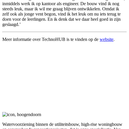
inmiddels werk ik op kantoor als engineer. De bouw vind ik nog
steeds leuk, maar ik wil me graag blijven ontwikkelen. Omdat ik
zelf ook als jonge vent begon, vind ik het leuk om nu iets terug te
doen voor de leerlingen. En ik denk dat we daar heel goed in zijn
geslaagd.’
Meer informatie over TechnoHUB is te vinden op de
website
.
Watervoorziening binnen de utiliteitsbouw, high-rise woningbouw