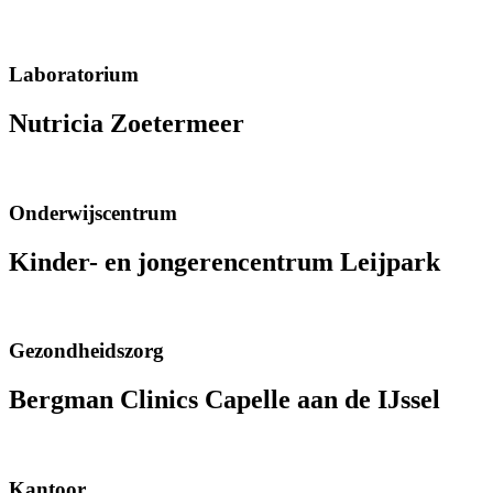
Laboratorium
Nutricia Zoetermeer
Onderwijscentrum
Kinder- en jongerencentrum Leijpark
Gezondheidszorg
Bergman Clinics Capelle aan de IJssel
Kantoor