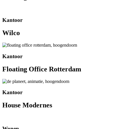
Kantoor
Wilco
Kantoor
Floating Office Rotterdam
Kantoor
House Modernes
Wonen