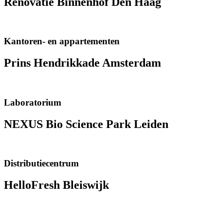
Renovatie Binnenhof Den Haag
Kantoren- en appartementen
Prins Hendrikkade Amsterdam
Laboratorium
NEXUS Bio Science Park Leiden
Distributiecentrum
HelloFresh Bleiswijk