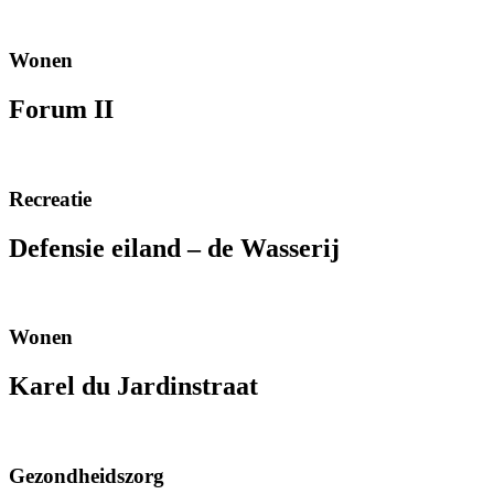
Wonen
Forum II
Recreatie
Defensie eiland – de Wasserij
Wonen
Karel du Jardinstraat
Gezondheidszorg