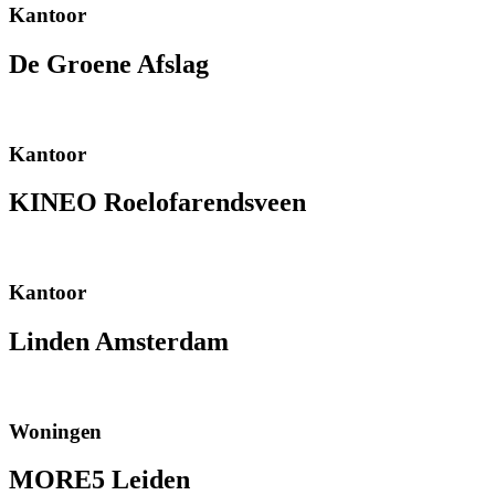
Kantoor
De Groene Afslag
Kantoor
KINEO Roelofarendsveen
Kantoor
Linden Amsterdam
Woningen
MORE5 Leiden