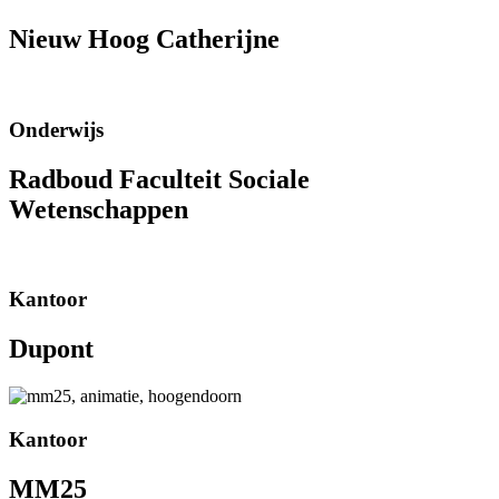
Nieuw Hoog Catherijne
Onderwijs
Radboud Faculteit Sociale
Wetenschappen
Kantoor
Dupont
Kantoor
MM25