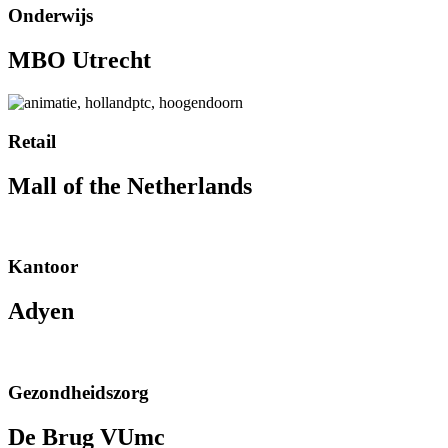
Onderwijs
MBO Utrecht
Retail
Mall of the Netherlands
Kantoor
Adyen
Gezondheidszorg
De Brug VUmc