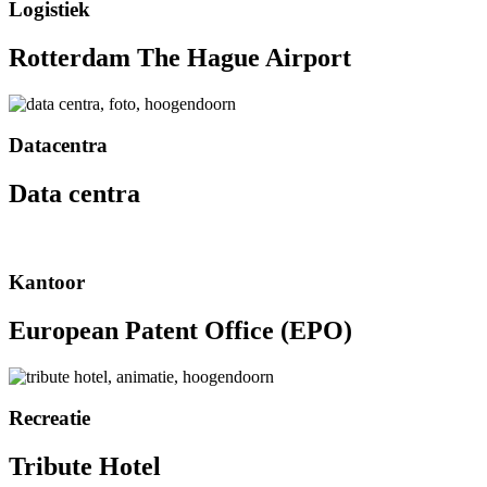
Logistiek
Rotterdam The Hague Airport
Datacentra
Data centra
Kantoor
European Patent Office (EPO)
Recreatie
Tribute Hotel