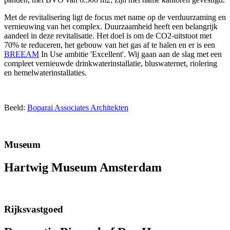
Met de revitalisering ligt de focus met name op de verduurzaming en
vernieuwing van het complex. Duurzaamheid heeft een belangrijk
aandeel in deze revitalisatie. Het doel is om de CO2-uitstoot met
70% te reduceren, het gebouw van het gas af te halen en er is een
BREEAM
In Use ambitie 'Excellent'. Wij gaan aan de slag met een
compleet vernieuwde drinkwaterinstallatie, bluswaternet, riolering
en hemelwaterinstallaties.
Beeld:
Boparai Associates Architekten
Museum
Hartwig Museum Amsterdam
Rijksvastgoed