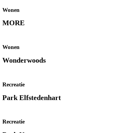
Wonen
MORE
Wonen
Wonderwoods
Recreatie
Park Elfstedenhart
Recreatie