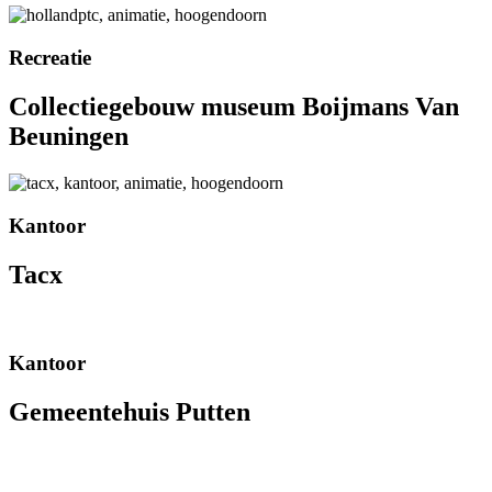
Recreatie
Collectiegebouw museum Boijmans Van
Beuningen
Kantoor
Tacx
Kantoor
Gemeentehuis Putten