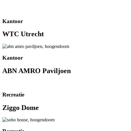
Kantoor
WTC Utrecht
Kantoor
ABN AMRO Paviljoen
Recreatie
Ziggo Dome