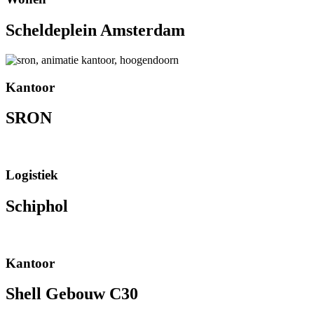
Scheldeplein Amsterdam
Kantoor
SRON
Logistiek
Schiphol
Kantoor
Shell Gebouw C30