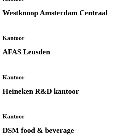
Westknoop Amsterdam Centraal
Kantoor
AFAS Leusden
Kantoor
Heineken R&D kantoor
Kantoor
DSM food & beverage