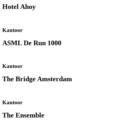
Hotel Ahoy
Kantoor
ASML De Run 1000
Kantoor
The Bridge Amsterdam
Kantoor
The Ensemble