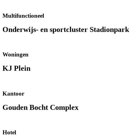
Multifunctioneel
Onderwijs- en sportcluster Stadionpark
Woningen
KJ Plein
Kantoor
Gouden Bocht Complex
Hotel