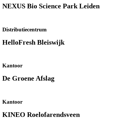
NEXUS Bio Science Park Leiden
Distributiecentrum
HelloFresh Bleiswijk
Kantoor
De Groene Afslag
Kantoor
KINEO Roelofarendsveen