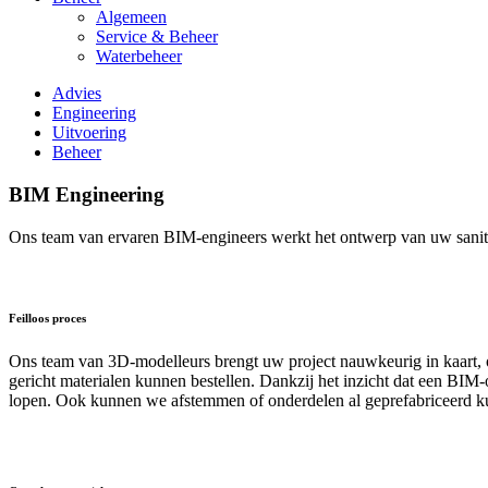
Algemeen
Service & Beheer
Waterbeheer
Advies
Engineering
Uitvoering
Beheer
BIM Engineering
Ons team van ervaren BIM-engineers werkt het ontwerp van uw sanitair
Feilloos proces
Ons team van 3D-modelleurs brengt uw project nauwkeurig in kaart, o
gericht materialen kunnen bestellen. Dankzij het inzicht dat een BIM
lopen. Ook kunnen we afstemmen of onderdelen al geprefabriceerd ku