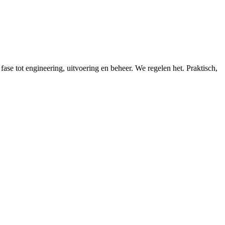
 fase tot engineering, uitvoering en beheer. We regelen het. Praktisch,