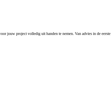
 voor jouw project volledig uit handen te nemen. Van advies in de eerste