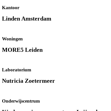
Kantoor
Linden Amsterdam
Woningen
MORE5 Leiden
Laboratorium
Nutricia Zoetermeer
Onderwijscentrum