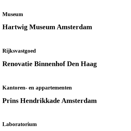
Museum
Hartwig Museum Amsterdam
Rijksvastgoed
Renovatie Binnenhof Den Haag
Kantoren- en appartementen
Prins Hendrikkade Amsterdam
Laboratorium