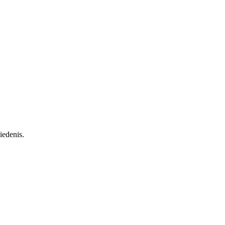
iedenis.