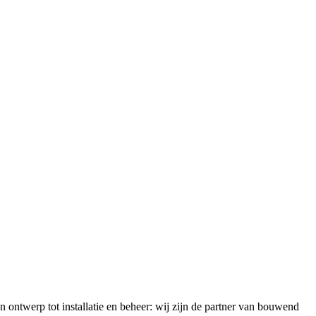
 ontwerp tot installatie en beheer: wij zijn de partner van bouwend