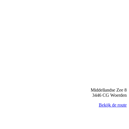
Middellandse Zee 8
3446 CG Woerden
Bekijk de route