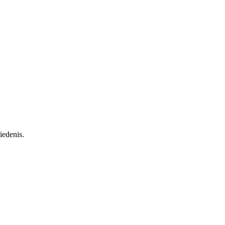
iedenis.