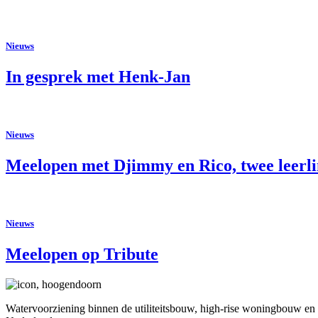
Nieuws
In gesprek met Henk-Jan
Nieuws
Meelopen met Djimmy en Rico, twee leerl
Nieuws
Meelopen op Tribute
Watervoorziening binnen de utiliteitsbouw, high-rise woningbouw en aa